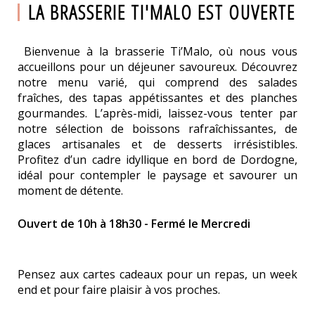
LA BRASSERIE TI'MALO EST OUVERTE
Bienvenue à la brasserie Ti’Malo, où nous vous
accueillons pour un déjeuner savoureux. Découvrez
notre menu varié, qui comprend des salades
fraîches, des tapas appétissantes et des planches
gourmandes. L’après-midi, laissez-vous tenter par
notre sélection de boissons rafraîchissantes, de
glaces artisanales et de desserts irrésistibles.
Profitez d’un cadre idyllique en bord de Dordogne,
idéal pour contempler le paysage et savourer un
moment de détente.
Ouvert de 10h à 18h30 - Fermé le Mercredi
Pensez aux cartes cadeaux pour un repas, un week
end et pour faire plaisir à vos proches.