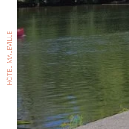
HÔTEL MALEVILLE