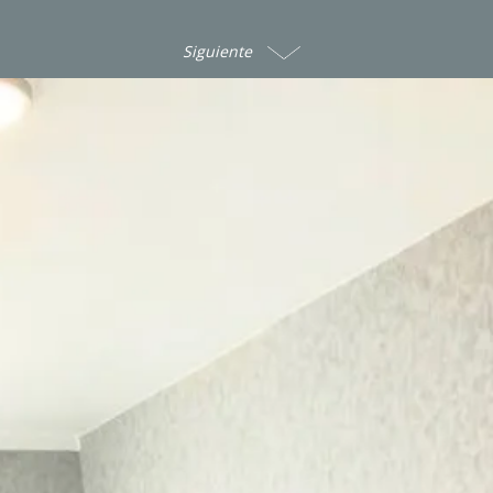
Siguiente