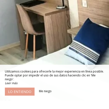
Utilizamos cookies para ofrecerle la mejor experiencia en línea posible.
Puede optar por impedir el uso de sus datos haciendo clic en 'Me
niego'.
Leer más
Me niego
LO ENTIENDO