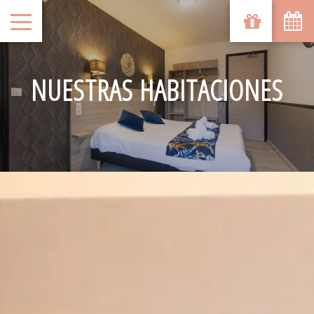
NUESTRAS HABITACIONES